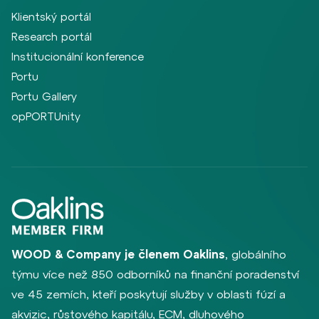
Klientský portál
Research portál
Institucionální konference
Portu
Portu Gallery
opPORTUnity
WOOD & Company je členem Oaklins
, globálního
týmu více než 850 odborníků na finanční poradenství
ve 45 zemích, kteří poskytují služby v oblasti fúzí a
akvizic, růstového kapitálu, ECM, dluhového