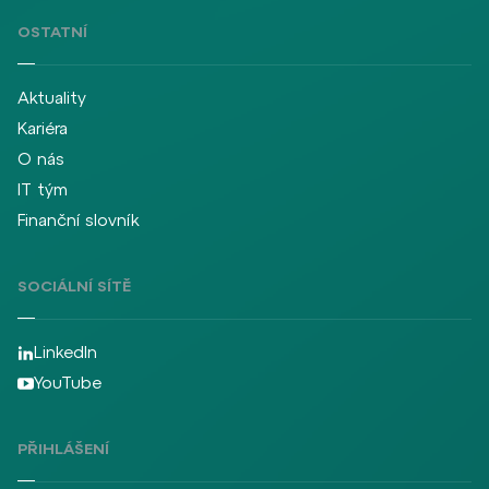
OSTATNÍ
Aktuality
Kariéra
O nás
IT tým
Finanční slovník
SOCIÁLNÍ SÍTĚ
LinkedIn
YouTube
PŘIHLÁŠENÍ