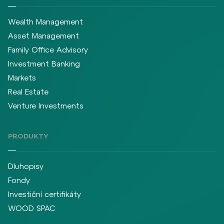
Wealth Management
Asset Management
Family Office Advisory
Investment Banking
Markets
Real Estate
Venture Investments
PRODUKTY
Dluhopisy
Fondy
Investiční certifikáty
WOOD SPAC