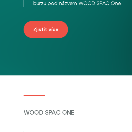
burzu pod názvem WOOD SPAC One.
Zjistit více
WOOD SPAC ONE