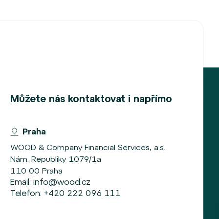
Můžete nás kontaktovat i napřímo
Praha
WOOD & Company Financial Services, a.s.
Nám. Republiky 1079/1a
110 00 Praha
Email:
info@wood.cz
Telefon:
+420 222 096 111