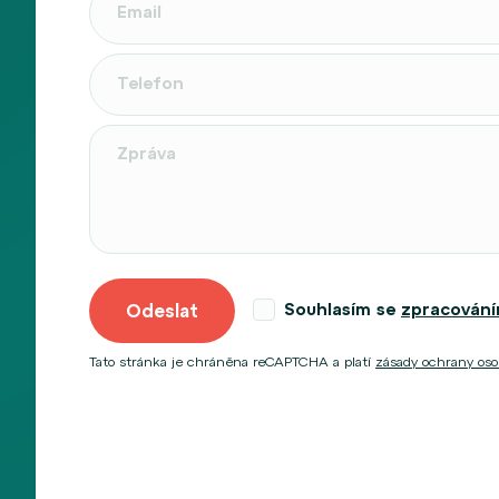
Souhlasím se
zpracování
Odeslat
Tato stránka je chráněna reCAPTCHA a platí
zásady ochrany os