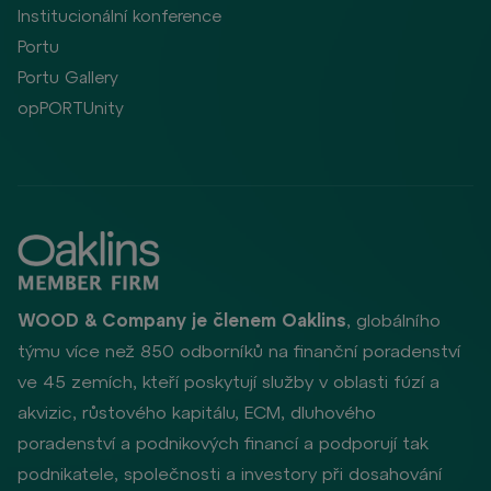
Institucionální konference
Portu
Portu Gallery
opPORTUnity
WOOD & Company je členem Oaklins
, globálního
týmu více než 850 odborníků na finanční poradenství
ve 45 zemích, kteří poskytují služby v oblasti fúzí a
akvizic, růstového kapitálu, ECM, dluhového
poradenství a podnikových financí a podporují tak
podnikatele, společnosti a investory při dosahování