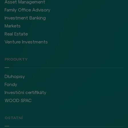
Asset Management
Family Office Advisory
Investment Banking
Markets
Real Estate
Venture Investments
PRODUKTY
Dluhopisy
Fondy
Investiční certifikáty
WOOD SPAC
OSTATNÍ