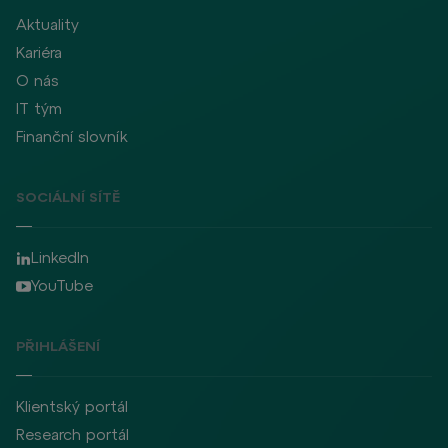
Aktuality
Kariéra
O nás
IT tým
Finanční slovník
SOCIÁLNÍ SÍTĚ
LinkedIn
YouTube
PŘIHLÁŠENÍ
Klientský portál
Research portál