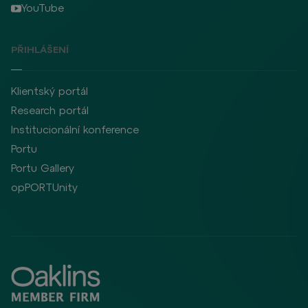
YouTube
PŘIHLÁŠENÍ
Klientský portál
Research portál
Institucionální konference
Portu
Portu Gallery
opPORTUnity