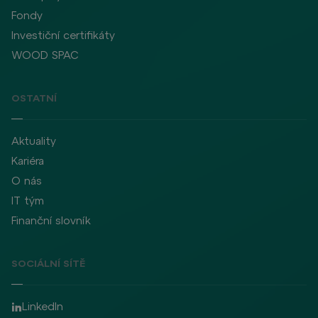
Fondy
Investiční certifikáty
WOOD SPAC
OSTATNÍ
Aktuality
Kariéra
O nás
IT tým
Finanční slovník
SOCIÁLNÍ SÍTĚ
LinkedIn