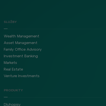
SLUŽBY
Wealth Management
Asset Management
Family Office Advisory
Investment Banking
Markets
Real Estate
Venture Investments
PRODUKTY
Dluhopisy