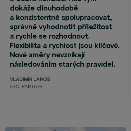
dokáže dlouhodobě
a konzistentně spolupracovat,
správně vyhodnotit příležitost
a rychle se rozhodnout.
Flexibilita a rychlost jsou klíčové.
Nové směry nevznikají
následováním starých pravidel.
VLADIMÍR JAROŠ
CEO, PARTNER