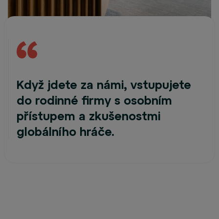
Když jdete za námi, vstupujete
do rodinné firmy s osobním
přístupem a zkušenostmi
globálního hráče.