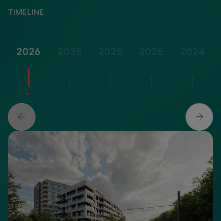
TIMELINE
2026
2025
2025
2025
2024