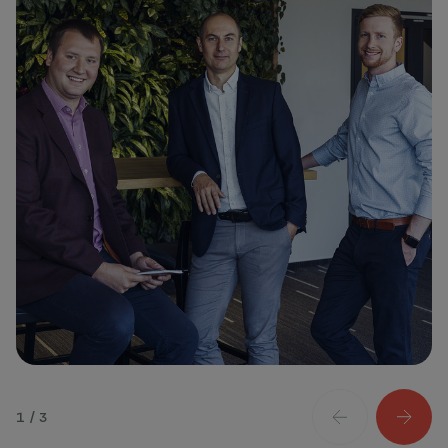
1 / 3