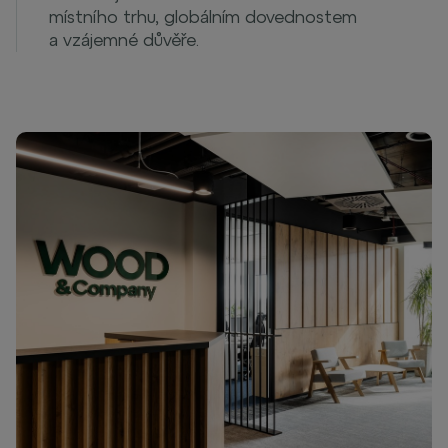
místního trhu, globálním dovednostem
a vzájemné důvěře.