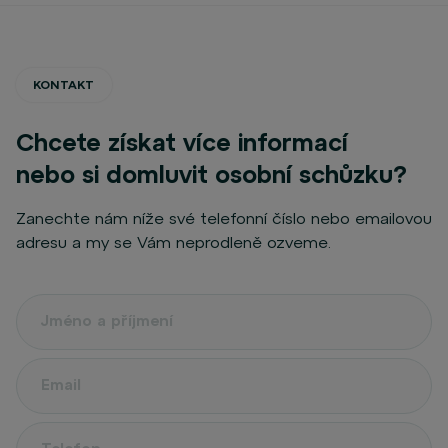
KONTAKT
Chcete získat více informací
nebo si domluvit osobní schůzku?
Zanechte nám níže své telefonní číslo nebo emailovou
adresu a my se Vám neprodleně ozveme.