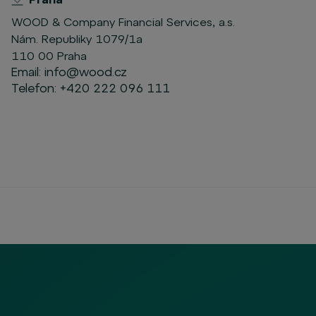
WOOD & Company Financial Services, a.s.
Nám. Republiky 1079/1a
110 00 Praha
Email:
info@wood.cz
Telefon:
+420 222 096 111