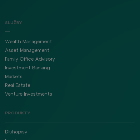
SLUŽBY
Wealth Management
Asset Management
Family Office Advisory
Investment Banking
Markets
Real Estate
Venture Investments
PRODUKTY
Dluhopisy