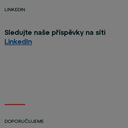
LINKEDIN
Sledujte naše příspěvky na síti
LinkedIn
DOPORUČUJEME