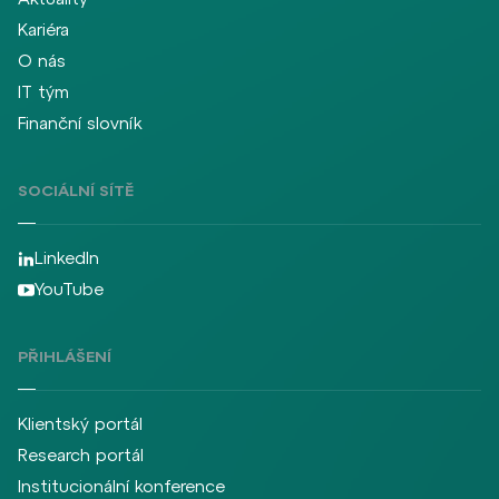
Kariéra
O nás
IT tým
Finanční slovník
SOCIÁLNÍ SÍTĚ
LinkedIn
YouTube
PŘIHLÁŠENÍ
Klientský portál
Research portál
Institucionální konference