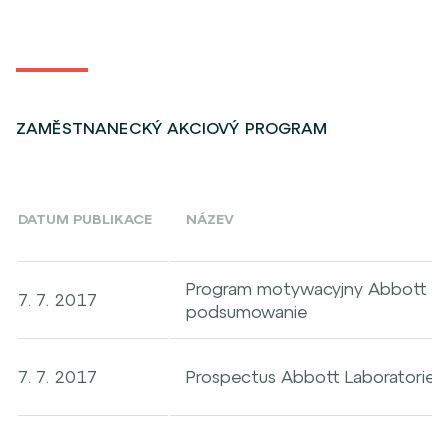
ZAMĚSTNANECKÝ AKCIOVÝ PROGRAM
DATUM PUBLIKACE
NÁZEV
Program motywacyjny Abbott La
7. 7. 2017
podsumowanie
7. 7. 2017
Prospectus Abbott Laboratories 