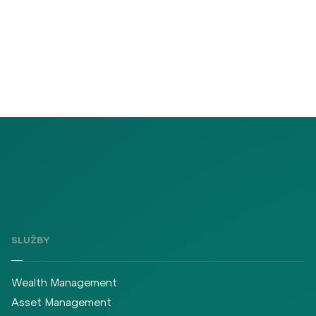
SLUŽBY
Wealth Management
Asset Management