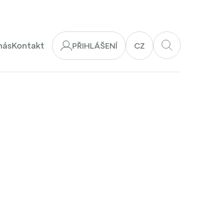
nás
Kontakt
PŘIHLÁŠENÍ
CZ