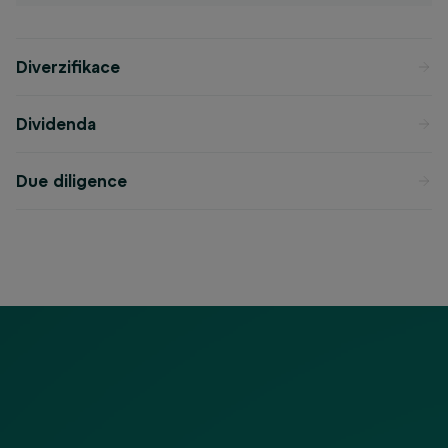
Diverzifikace
Dividenda
Due diligence