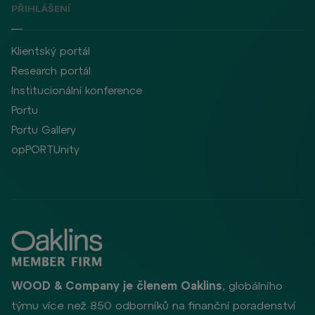
PŘIHLÁŠENÍ
Klientský portál
Research portál
Institucionální konference
Portu
Portu Gallery
opPORTUnity
WOOD & Company je členem Oaklins
, globálního
týmu více než 850 odborníků na finanční poradenství