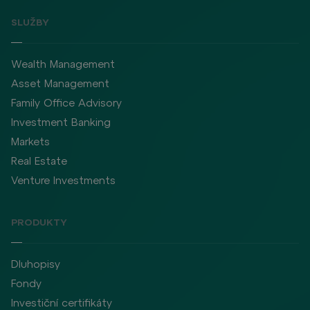
SLUŽBY
Wealth Management
Asset Management
Family Office Advisory
Investment Banking
Markets
Real Estate
Venture Investments
PRODUKTY
Dluhopisy
Fondy
Investiční certifikáty