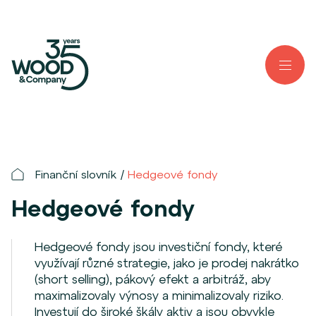
Finanční slovník
Hedgeové fondy
Hedgeové fondy
Hedgeové fondy jsou investiční fondy, které
využívají různé strategie, jako je prodej nakrátko
(short selling), pákový efekt a arbitráž, aby
maximalizovaly výnosy a minimalizovaly riziko.
Investují do široké škály aktiv a jsou obvykle