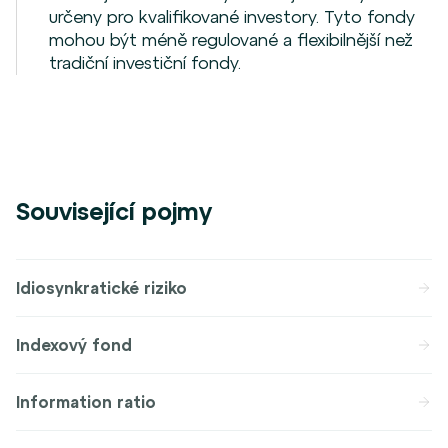
určeny pro kvalifikované investory. Tyto fondy
mohou být méně regulované a flexibilnější než
tradiční investiční fondy.
Související pojmy
Idiosynkratické riziko
Indexový fond
Information ratio