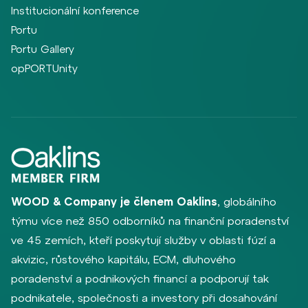
Institucionální konference
Portu
Portu Gallery
opPORTUnity
WOOD & Company je členem Oaklins
, globálního
týmu více než 850 odborníků na finanční poradenství
ve 45 zemích, kteří poskytují služby v oblasti fúzí a
akvizic, růstového kapitálu, ECM, dluhového
poradenství a podnikových financí a podporují tak
podnikatele, společnosti a investory při dosahování