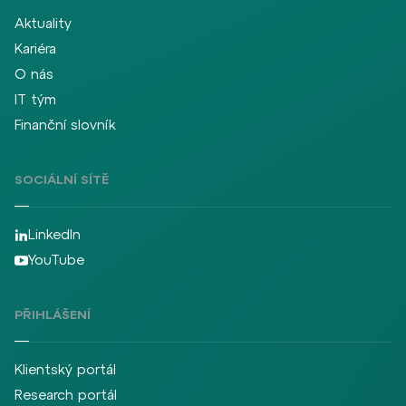
Aktuality
Kariéra
O nás
IT tým
Finanční slovník
SOCIÁLNÍ SÍTĚ
LinkedIn
YouTube
PŘIHLÁŠENÍ
Klientský portál
Research portál