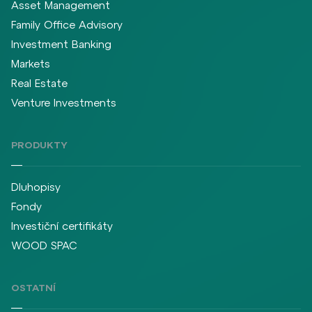
Asset Management
Family Office Advisory
Investment Banking
Markets
Real Estate
Venture Investments
PRODUKTY
Dluhopisy
Fondy
Investiční certifikáty
WOOD SPAC
OSTATNÍ