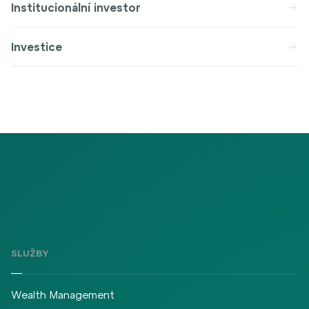
Institucionální investor
Investice
SLUŽBY
Wealth Management