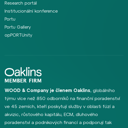
Research portál
Institucionální konference
Portu
Portu Gallery
opPORTUnity
WOOD & Company je členem Oaklins
, globálního
týmu více než 850 odborníků na finanční poradenství
ve 45 zemích, kteří poskytují služby v oblasti fúzí a
akvizic, růstového kapitálu, ECM, dluhového
poradenství a podnikových financí a podporují tak