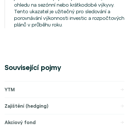
ohledu na sezónní nebo krátkodobé výkyvy.
Tento ukazatel je užitečný pro sledování a
porovnávání výkonnosti investic a rozpočtových
plánů v průběhu roku.
Související pojmy
YTM
Zajištění (hedging)
Akciový fond