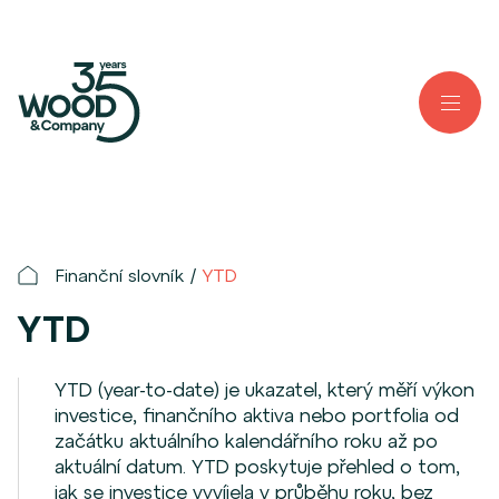
Finanční slovník
YTD
YTD
YTD (year-to-date) je ukazatel, který měří výkon
investice, finančního aktiva nebo portfolia od
začátku aktuálního kalendářního roku až po
aktuální datum. YTD poskytuje přehled o tom,
jak se investice vyvíjela v průběhu roku, bez