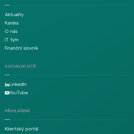
Aktuality
Kariéra
O nás
IT tým
Finanční slovník
SOCIÁLNÍ SÍTĚ
LinkedIn
YouTube
PŘIHLÁŠENÍ
Klientský portál