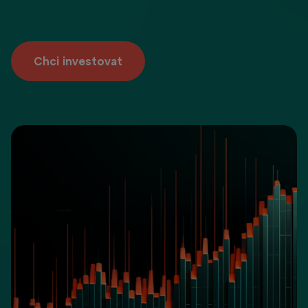
Chci investovat