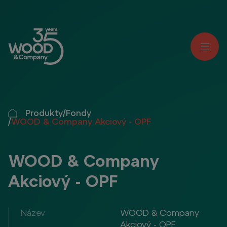
Produkty
/
Fondy
/
WOOD & Company Akciový - OPF
WOOD & Company
Akciový - OPF
Název
WOOD & Company
Akciový - OPF