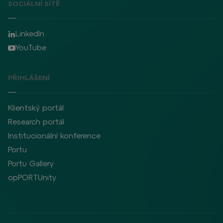
SOCIÁLNÍ SÍTĚ
LinkedIn
YouTube
PŘIHLÁŠENÍ
Klientský portál
Research portál
Institucionální konference
Portu
Portu Gallery
opPORTUnity