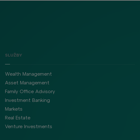
SLUŽBY
Wealth Management
Asset Management
Family Office Advisory
Investment Banking
Markets
Real Estate
Venture Investments