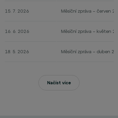
15. 7. 2026
Měsíční zpráva – červen 2
16. 6. 2026
Měsíční zpráva – květen 2
18. 5. 2026
Měsíční zpráva – duben 2
Načíst více