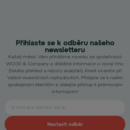
Přihlaste se k odběru našeho
newsletteru
Každý měsíc Vám přinášíme novinky ze společnosti
WOOD & Company a důležité informace o vývoji trhu.
Získáte přehled a názory analytiků, které oceníte při
Vašich investičních rozhodnutích. Přidejte se k našim
spokojeným klientům a získejte přístup k prémiovým
informacím!
Nastavit odběr