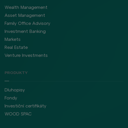
Wealth Management
Asset Management
Family Office Advisory
Investment Banking
Markets
Real Estate
Venture Investments
PRODUKTY
Dluhopisy
Fondy
Investiční certifikáty
WOOD SPAC