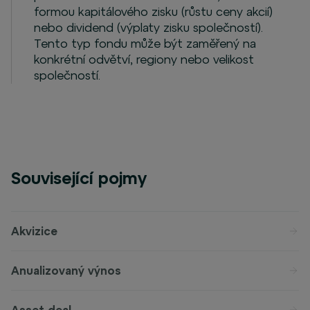
formou kapitálového zisku (růstu ceny akcií)
nebo dividend (výplaty zisku společností).
Tento typ fondu může být zaměřený na
konkrétní odvětví, regiony nebo velikost
společností.
Související pojmy
Akvizice
Anualizovaný výnos