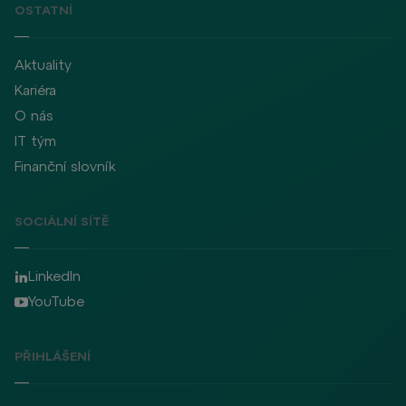
OSTATNÍ
Aktuality
Kariéra
O nás
IT tým
Finanční slovník
SOCIÁLNÍ SÍTĚ
LinkedIn
YouTube
PŘIHLÁŠENÍ