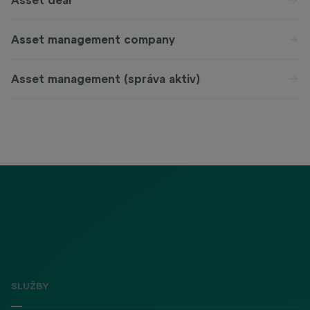
Asset deal
Asset management company
Asset management (správa aktiv)
SLUŽBY