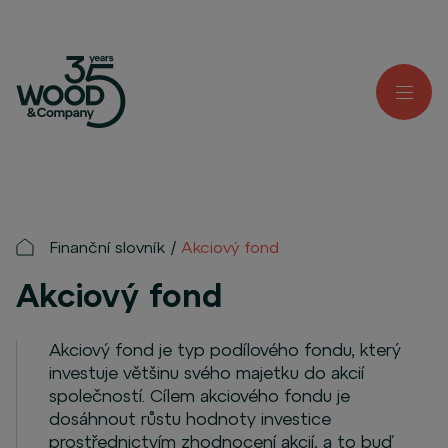
Finanční slovník
Akciový fond
Akciový fond
Akciový fond je typ podílového fondu, který
investuje většinu svého majetku do akcií
společností. Cílem akciového fondu je
dosáhnout růstu hodnoty investice
prostřednictvím zhodnocení akcií, a to buď