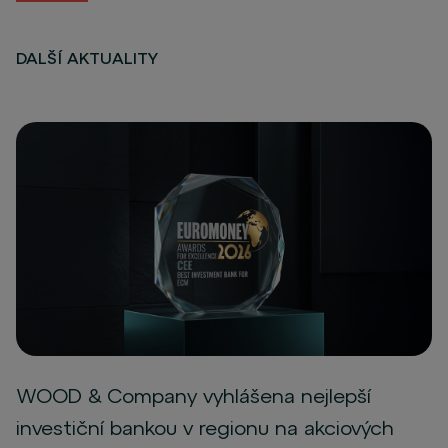
DALŠÍ AKTUALITY
WOOD & Company vyhlášena nejlepší
investiční bankou v regionu na akciových