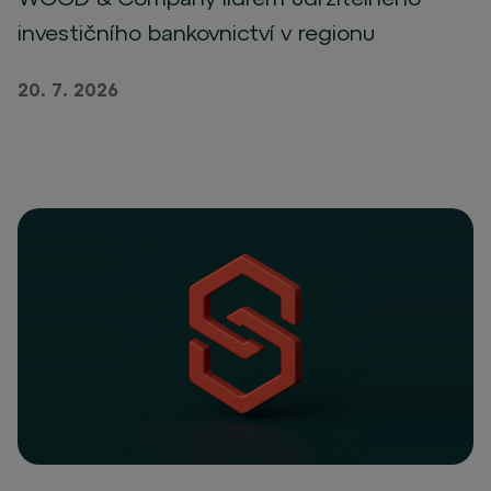
investičního bankovnictví v regionu
20. 7. 2026