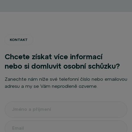
KONTAKT
Chcete získat více informací
nebo si domluvit osobní schůzku?
Zanechte nám níže své telefonní číslo nebo emailovou
adresu a my se Vám neprodleně ozveme.