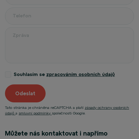
Souhlasím se
zpracováním osobních údajů
Odeslat
Tato stránka je chráněna reCAPTCHA a platí
zásady ochrany osobních
údajů
a
smluvní podmínky
společnosti Google.
Můžete nás kontaktovat i napřímo