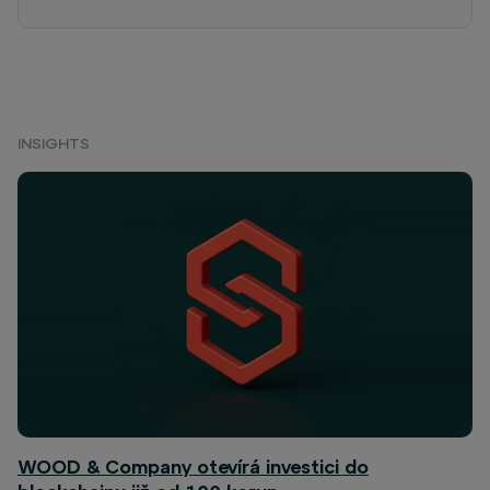
INSIGHTS
WOOD & Company otevírá investici do