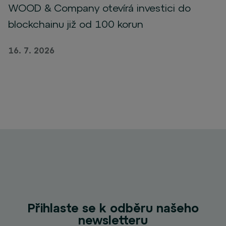
WOOD & Company otevírá investici do
blockchainu již od 100 korun
16. 7. 2026
Přihlaste se k odběru našeho
newsletteru