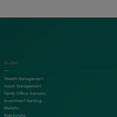
SLUŽBY
Wealth Management
Asset Management
Family Office Advisory
Investment Banking
Markets
Real Estate