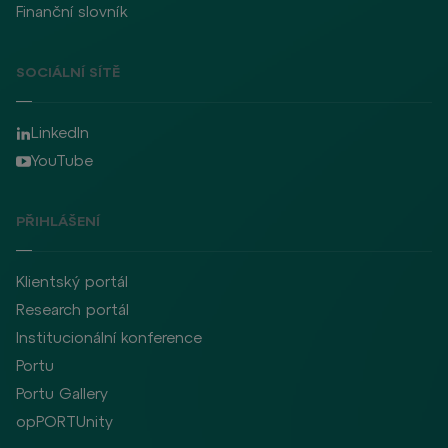
Finanční slovník
SOCIÁLNÍ SÍTĚ
LinkedIn
YouTube
PŘIHLÁŠENÍ
Klientský portál
Research portál
Institucionální konference
Portu
Portu Gallery
opPORTUnity