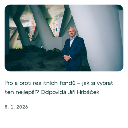
Pro a proti realitních fondů – jak si vybrat
ten nejlepší? Odpovídá Jiří Hrbáček
5. 1. 2026