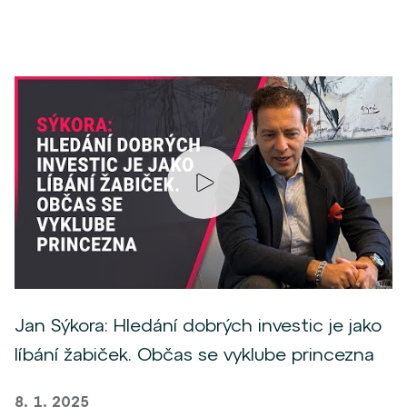
Jan Sýkora: Hledání dobrých investic je jako
líbání žabiček. Občas se vyklube princezna
8. 1. 2025