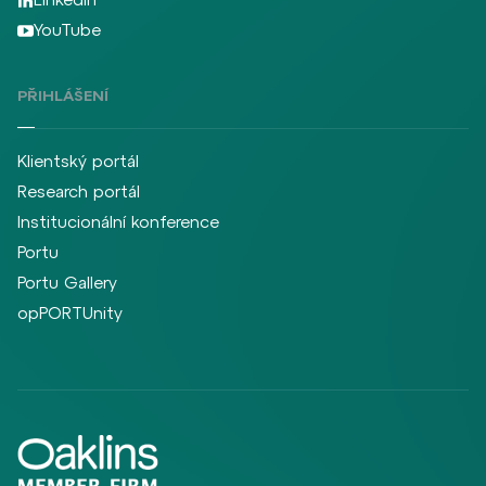
YouTube
PŘIHLÁŠENÍ
Klientský portál
Research portál
Institucionální konference
Portu
Portu Gallery
opPORTUnity