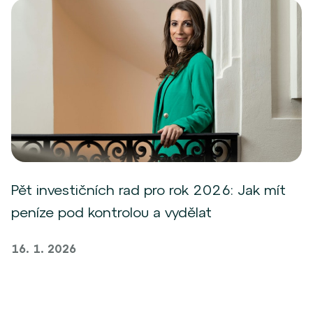
Pět investičních rad pro rok 2026: Jak mít
peníze pod kontrolou a vydělat
16. 1. 2026