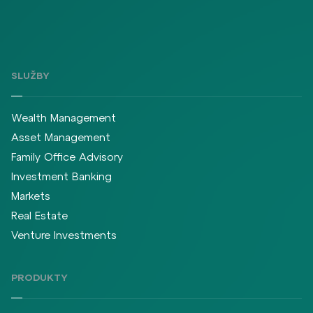
SLUŽBY
Wealth Management
Asset Management
Family Office Advisory
Investment Banking
Markets
Real Estate
Venture Investments
PRODUKTY