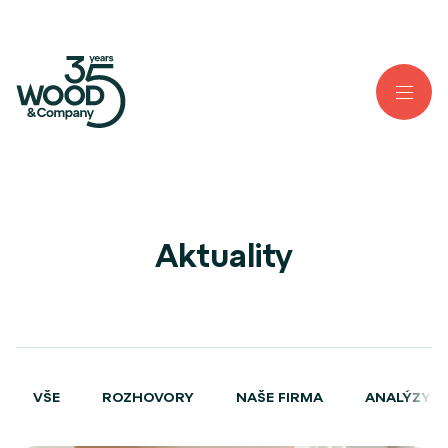
Aktuality
VŠE
ROZHOVORY
NAŠE FIRMA
ANALÝZY