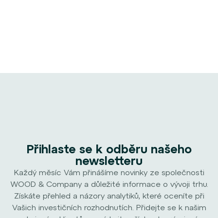
Přihlaste se k odběru našeho
newsletteru
Každý měsíc Vám přinášíme novinky ze společnosti
WOOD & Company a důležité informace o vývoji trhu.
Získáte přehled a názory analytiků, které oceníte při
Vašich investičních rozhodnutích. Přidejte se k našim