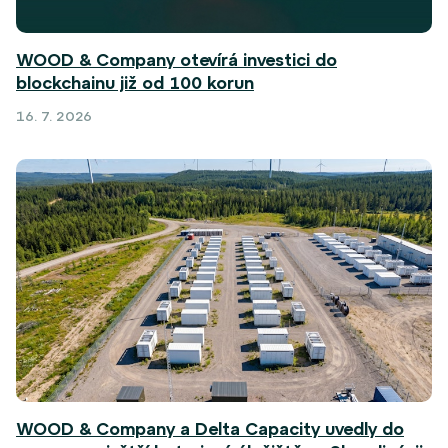
WOOD & Company otevírá investici do
blockchainu již od 100 korun
16. 7. 2026
WOOD & Company a Delta Capacity uvedly do