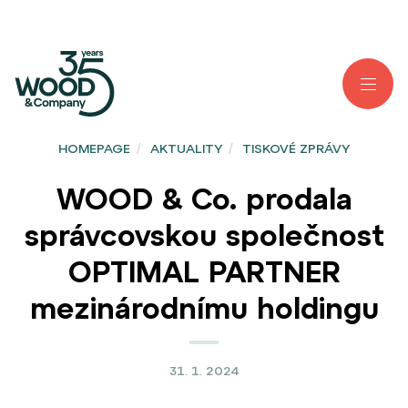
HOMEPAGE
/
AKTUALITY
/
TISKOVÉ ZPRÁVY
WOOD & Co. prodala
správcovskou společnost
OPTIMAL PARTNER
mezinárodnímu holdingu
31. 1. 2024