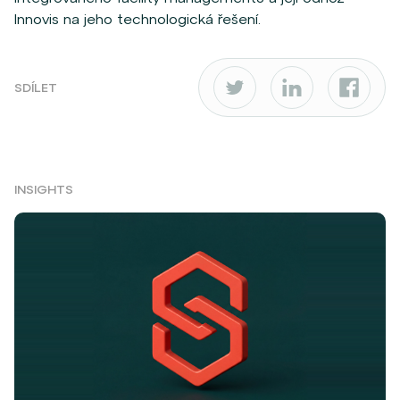
Innovis na jeho technologická řešení.
SDÍLET
INSIGHTS