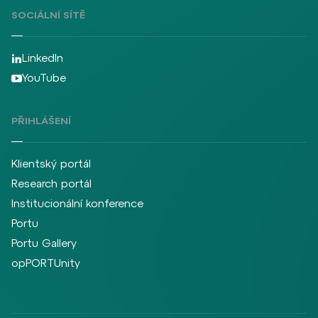
SOCIÁLNÍ SÍTĚ
LinkedIn
YouTube
PŘIHLÁŠENÍ
Klientský portál
Research portál
Institucionální konference
Portu
Portu Gallery
opPORTUnity