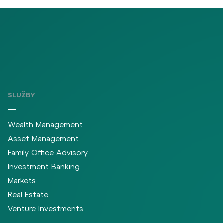
SLUŽBY
Wealth Management
Asset Management
Family Office Advisory
Investment Banking
Markets
Real Estate
Venture Investments