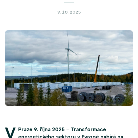
9. 10. 2025
V
Praze 9. října 2025 – Transformace
energetického sektoru v Evropě nabírá na