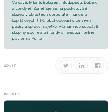
Varšavě, Miláně, Bukurešti, Budapešti, Dublinu
a Londýně. Zaměřuje se na poskytování
služeb v oblastech corporate finance a
kapitálových trhů, obchodování s cennými
papíry a správy majetku. Významnou součástí
skupiny jsou realitní fondy a investiční online
platforma Portu.
SDÍLET
INSIGHTS