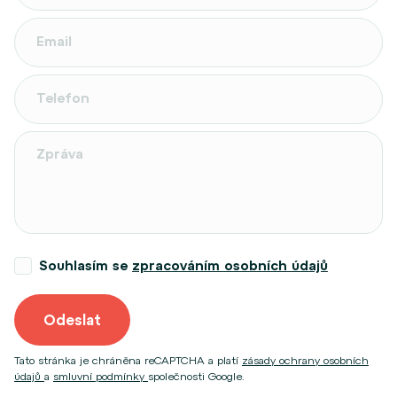
Souhlasím se
zpracováním osobních údajů
Odeslat
Tato stránka je chráněna reCAPTCHA a platí
zásady ochrany osobních
údajů
a
smluvní podmínky
společnosti Google.