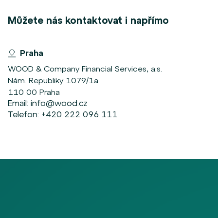
Můžete nás kontaktovat i napřímo
Praha
WOOD & Company Financial Services, a.s.
Nám. Republiky 1079/1a
110 00 Praha
Email:
info@wood.cz
Telefon:
+420 222 096 111