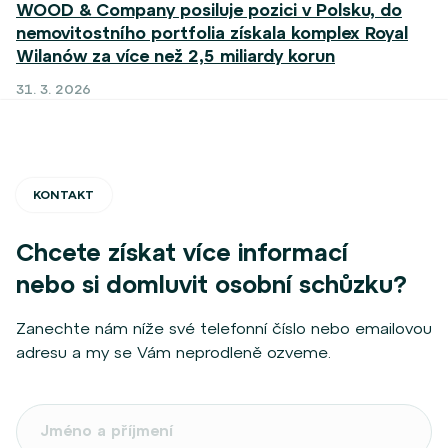
WOOD & Company posiluje pozici v Polsku, do
nemovitostního portfolia získala komplex Royal
Wilanów za více než 2,5 miliardy korun
31. 3. 2026
KONTAKT
Chcete získat více informací
nebo si domluvit osobní schůzku?
Zanechte nám níže své telefonní číslo nebo emailovou
adresu a my se Vám neprodleně ozveme.