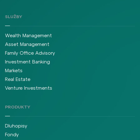
SLUŽBY
Wealth Management
Asset Management
Family Office Advisory
Investment Banking
Markets
Real Estate
Venture Investments
PRODUKTY
Dluhopisy
Fondy