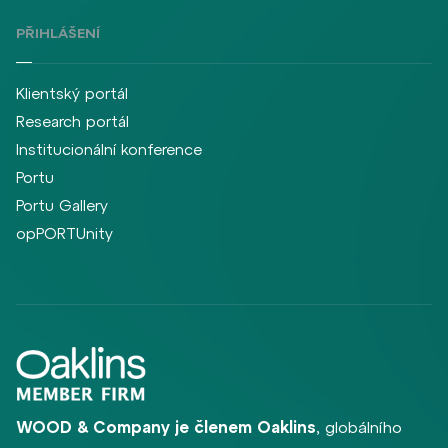
PŘIHLÁŠENÍ
Klientský portál
Research portál
Institucionální konference
Portu
Portu Gallery
opPORTUnity
WOOD & Company je členem Oaklins
, globálního