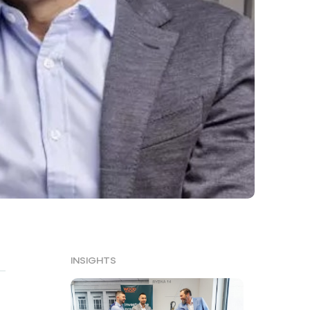
INSIGHTS