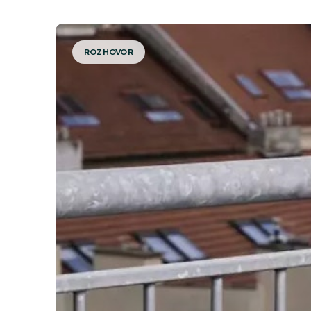
ROZHOVOR