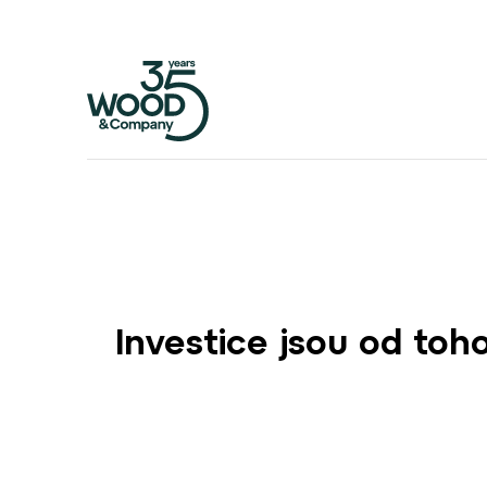
Investice jsou od toh