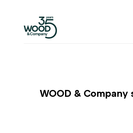
WOOD & Company se 