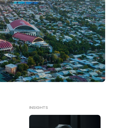
INSIGHTS