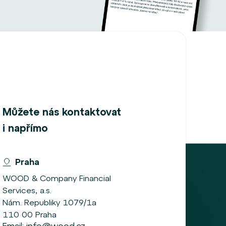
Můžete nás kontaktovat
i napřímo
Praha
WOOD & Company Financial
Services, a.s.
Nám. Republiky 1079/1a
110 00 Praha