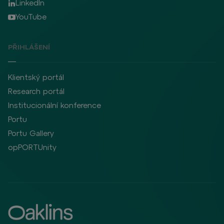
LinkedIn
YouTube
PŘIHLÁŠENÍ
Klientský portál
Research portál
Institucionální konference
Portu
Portu Gallery
opPORTUnity