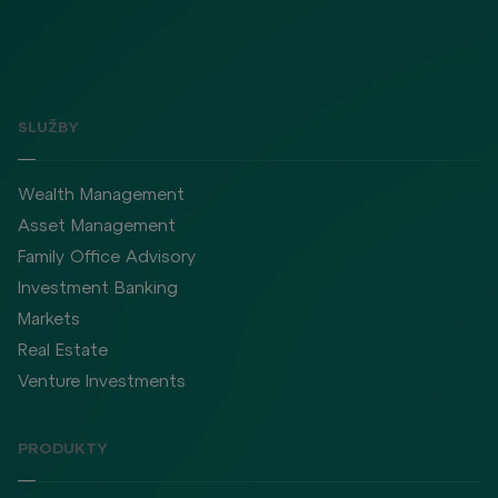
SLUŽBY
Wealth Management
Asset Management
Family Office Advisory
Investment Banking
Markets
Real Estate
Venture Investments
PRODUKTY