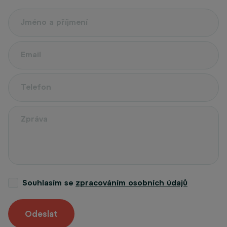
Souhlasím se
zpracováním osobních údajů
Odeslat