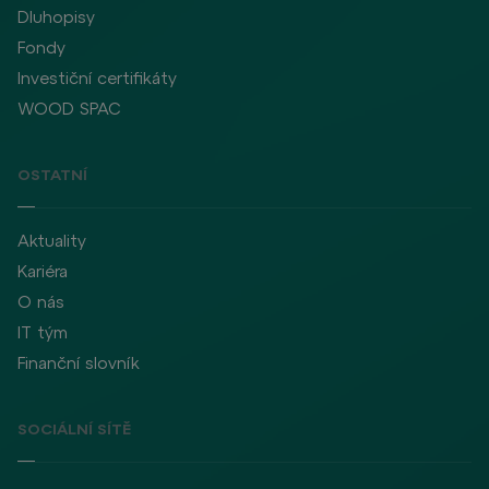
Dluhopisy
Fondy
Investiční certifikáty
WOOD SPAC
OSTATNÍ
Aktuality
Kariéra
O nás
IT tým
Finanční slovník
SOCIÁLNÍ SÍTĚ