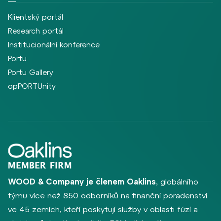
Klientský portál
Research portál
Institucionální konference
Portu
Portu Gallery
opPORTUnity
WOOD & Company je členem Oaklins
, globálního
týmu více než 850 odborníků na finanční poradenství
ve 45 zemích, kteří poskytují služby v oblasti fúzí a