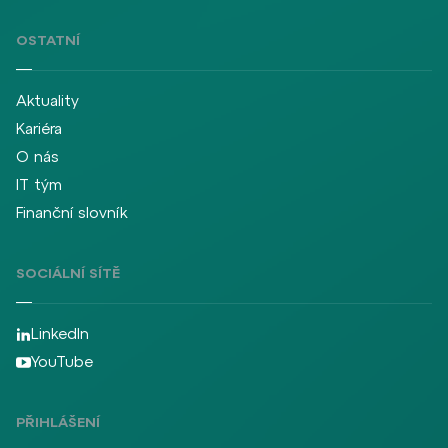
OSTATNÍ
Aktuality
Kariéra
O nás
IT tým
Finanční slovník
SOCIÁLNÍ SÍTĚ
LinkedIn
YouTube
PŘIHLÁŠENÍ