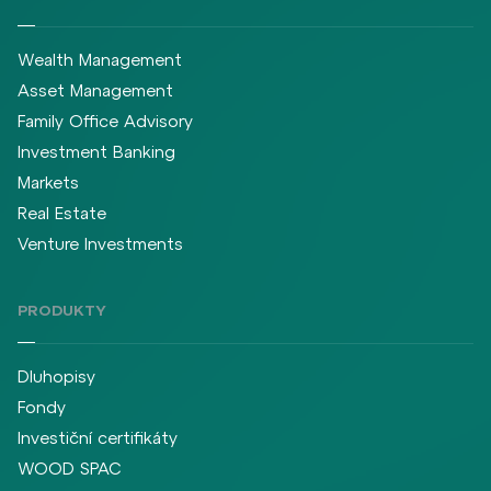
Wealth Management
Asset Management
Family Office Advisory
Investment Banking
Markets
Real Estate
Venture Investments
PRODUKTY
Dluhopisy
Fondy
Investiční certifikáty
WOOD SPAC