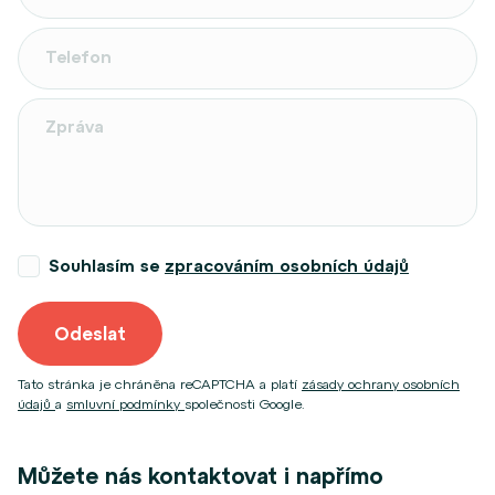
Souhlasím se
zpracováním osobních údajů
Odeslat
Tato stránka je chráněna reCAPTCHA a platí
zásady ochrany osobních
údajů
a
smluvní podmínky
společnosti Google.
Můžete nás kontaktovat i napřímo