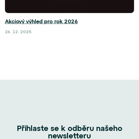
Akciový výhled pro rok 2026
26. 12. 2025
Přihlaste se k odběru našeho
newsletteru