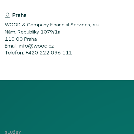
Praha
WOOD & Company Financial Services, a.s.
Nám. Republiky 1079/1a
110 00 Praha
Email:
info@wood.cz
Telefon:
+420 222 096 111
SLUŽBY