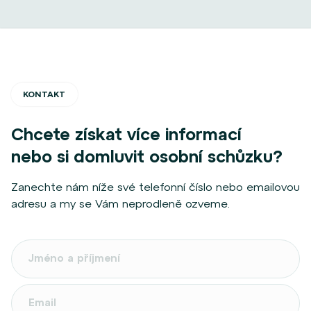
KONTAKT
Chcete získat více informací
nebo si domluvit osobní schůzku?
Zanechte nám níže své telefonní číslo nebo emailovou
adresu a my se Vám neprodleně ozveme.