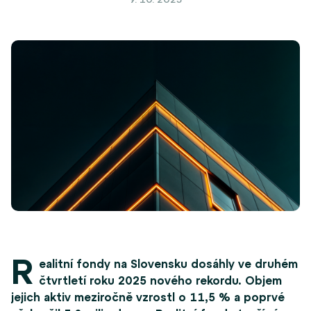
R
ealitní fondy na Slovensku dosáhly ve druhém
čtvrtletí roku 2025 nového rekordu. Objem
jejich aktiv meziročně vzrostl o 11,5 % a poprvé