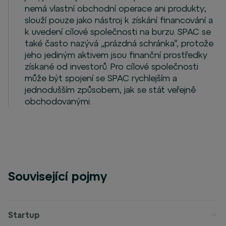
nemá vlastní obchodní operace ani produkty;
slouží pouze jako nástroj k získání financování a
k uvedení cílové společnosti na burzu. SPAC se
také často nazývá „prázdná schránka“, protože
jeho jediným aktivem jsou finanční prostředky
získané od investorů. Pro cílové společnosti
může být spojení se SPAC rychlejším a
jednodušším způsobem, jak se stát veřejně
obchodovanými.
Související pojmy
Startup