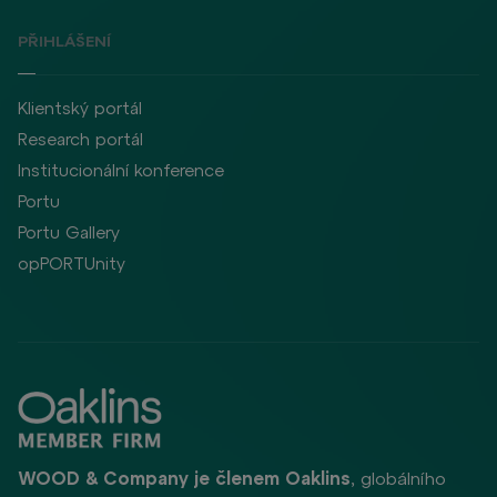
PŘIHLÁŠENÍ
Klientský portál
Research portál
Institucionální konference
Portu
Portu Gallery
opPORTUnity
WOOD & Company je členem Oaklins
, globálního