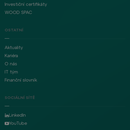
Investiční certifikáty
WOOD SPAC
OSTATNÍ
Aktuality
Kariéra
O nás
IT tým
Finanční slovník
SOCIÁLNÍ SÍTĚ
LinkedIn
YouTube