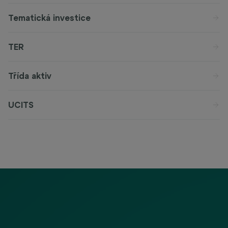
Tematická investice
TER
Třída aktiv
UCITS