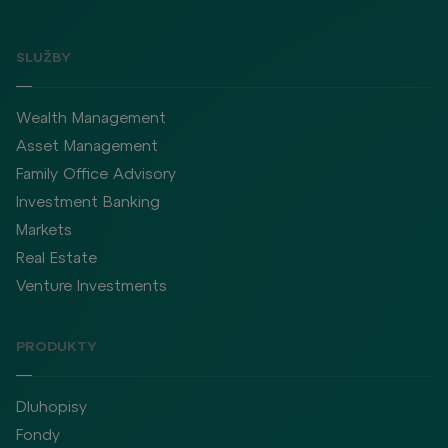
SLUŽBY
Wealth Management
Asset Management
Family Office Advisory
Investment Banking
Markets
Real Estate
Venture Investments
PRODUKTY
Dluhopisy
Fondy