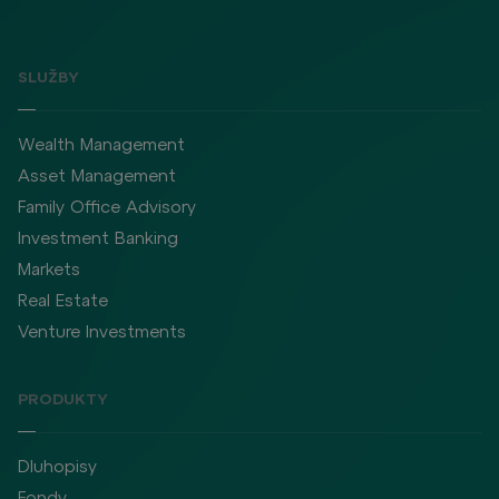
SLUŽBY
Wealth Management
Asset Management
Family Office Advisory
Investment Banking
Markets
Real Estate
Venture Investments
PRODUKTY
Dluhopisy
Fondy