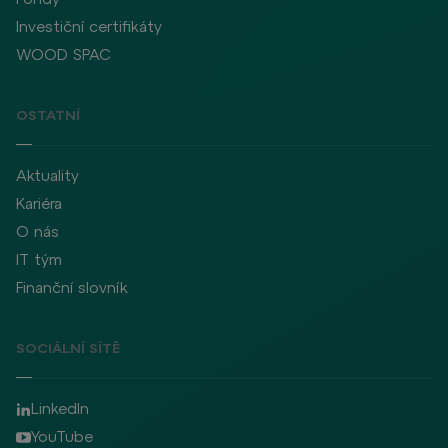
Investiční certifikáty
WOOD SPAC
OSTATNÍ
Aktuality
Kariéra
O nás
IT tým
Finanční slovník
SOCIÁLNÍ SÍTĚ
LinkedIn
YouTube