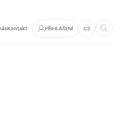
nás
Kontakt
PŘIHLÁŠENÍ
CZ