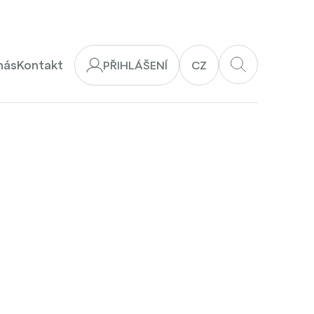
nás
Kontakt
PŘIHLÁŠENÍ
CZ