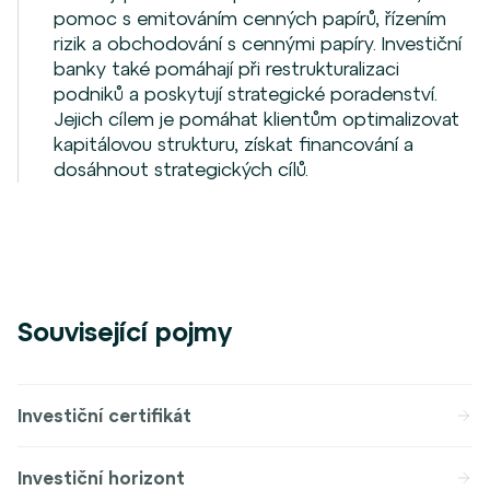
pomoc s emitováním cenných papírů, řízením
rizik a obchodování s cennými papíry. Investiční
banky také pomáhají při restrukturalizaci
podniků a poskytují strategické poradenství.
Jejich cílem je pomáhat klientům optimalizovat
kapitálovou strukturu, získat financování a
dosáhnout strategických cílů.
Související pojmy
Investiční certifikát
Investiční horizont