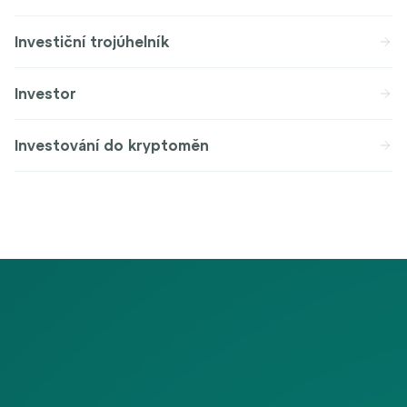
Investiční trojúhelník
Investor
Investování do kryptoměn