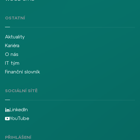
OSTATNÍ
Aktuality
Kariéra
O nás
IT tým
Finanční slovník
SOCIÁLNÍ SÍTĚ
LinkedIn
YouTube
PŘIHLÁŠENÍ