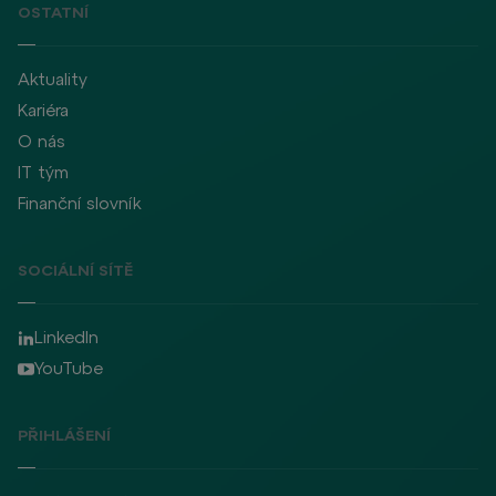
OSTATNÍ
Aktuality
Kariéra
O nás
IT tým
Finanční slovník
SOCIÁLNÍ SÍTĚ
LinkedIn
YouTube
PŘIHLÁŠENÍ