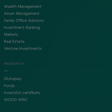
Wealth Management
Asset Management
Family Office Advisory
Investment Banking
Markets
Real Estate
Venture Investments
PRODUKTY
Dluhopisy
Fondy
Investiční certifikáty
WOOD SPAC