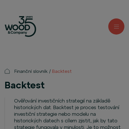
Finanční slovník
Backtest
Backtest
Ověřování investičních strategií na základě
historických dat. Backtest je proces testování
investiční strategie nebo modelu na
historických datech s cílem zjistit, jak by tato
strategie fungovala v minulosti. Je to možnost