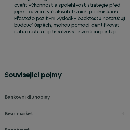
ověřit výkonnost a spolehlivost strategie před
jejím použitím v reálných tržních podmínkách.
Přestože pozitivní výsledky backtestu nezaručují
budoucí úspěch, mohou pomoci identifikovat
slabá místa a optimalizovat investiční přístup.
Související pojmy
Bankovní dluhopisy
Bear market