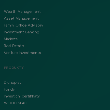
Wealth Management
Asset Management
Family Office Advisory
Investment Banking
Markets
Real Estate
Venture Investments
PRODUKTY
Dluhopisy
Fondy
Investiční certifikáty
WOOD SPAC