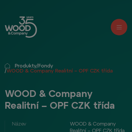
Produkty
/
Fondy
/
WOOD & Company Realitní – OPF CZK třída
WOOD & Company
Realitní – OPF CZK třída
Název
WOOD & Company
Realitní – OPF CZK třída