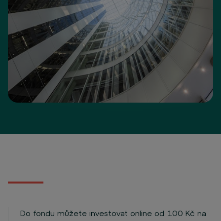
Do fondu můžete investovat online od 100 Kč na