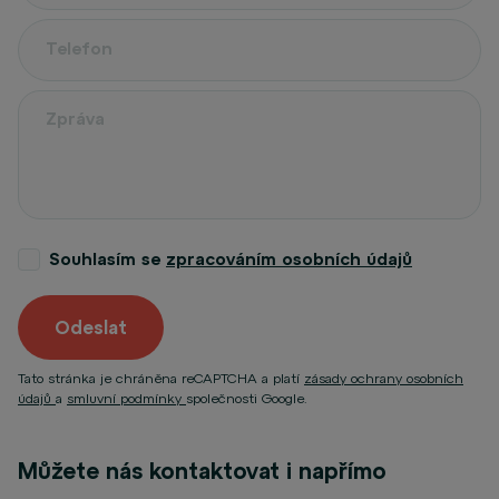
Souhlasím se
zpracováním osobních údajů
Odeslat
Tato stránka je chráněna reCAPTCHA a platí
zásady ochrany osobních
údajů
a
smluvní podmínky
společnosti Google.
Můžete nás kontaktovat i napřímo