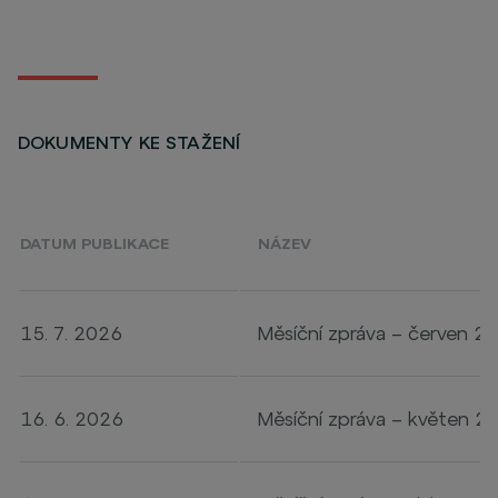
DOKUMENTY KE STAŽENÍ
DATUM PUBLIKACE
NÁZEV
15. 7. 2026
Měsíční zpráva – červen 2
16. 6. 2026
Měsíční zpráva – květen 2