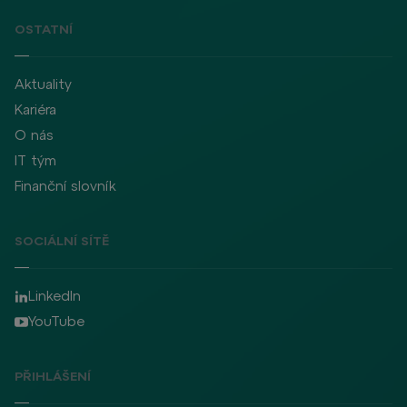
OSTATNÍ
Aktuality
Kariéra
O nás
IT tým
Finanční slovník
SOCIÁLNÍ SÍTĚ
LinkedIn
YouTube
PŘIHLÁŠENÍ