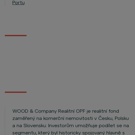
Portu
.
WOOD & Company Realitní OPF je realitní fond
zaměřený na komerční nemovitosti v Česku, Polsku
a na Slovensku. Investorům umožňuje podílet se na
segmentu, který byl historicky spojovaný hlavně s