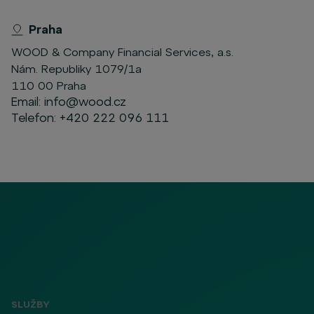
Praha
WOOD & Company Financial Services, a.s.
Nám. Republiky 1079/1a
110 00 Praha
Email:
info@wood.cz
Telefon:
+420 222 096 111
SLUŽBY