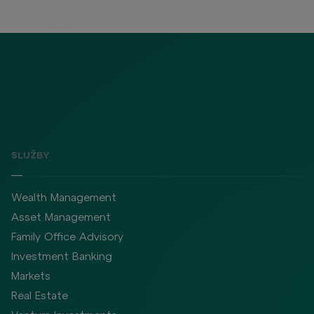
SLUŽBY
Wealth Management
Asset Management
Family Office Advisory
Investment Banking
Markets
Real Estate