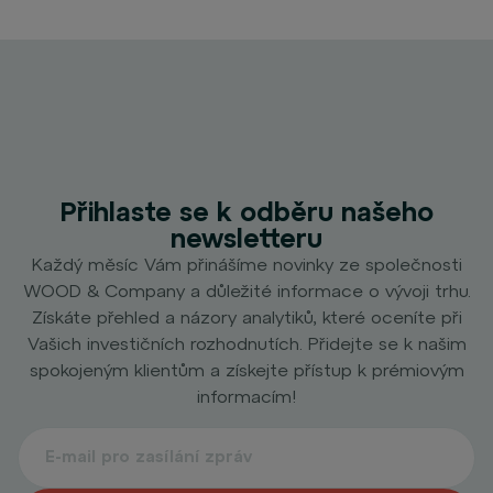
Přihlaste se k odběru našeho
newsletteru
Každý měsíc Vám přinášíme novinky ze společnosti
WOOD & Company a důležité informace o vývoji trhu.
Získáte přehled a názory analytiků, které oceníte při
Vašich investičních rozhodnutích. Přidejte se k našim
spokojeným klientům a získejte přístup k prémiovým
informacím!