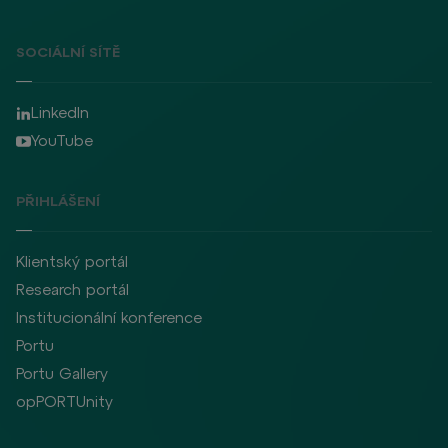
SOCIÁLNÍ SÍTĚ
LinkedIn
YouTube
PŘIHLÁŠENÍ
Klientský portál
Research portál
Institucionální konference
Portu
Portu Gallery
opPORTUnity