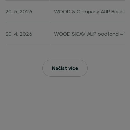
20. 5. 2026
WOOD & Company AUP Bratislav
30. 4. 2026
WOOD SICAV AUP podfond – Výr
Načíst více