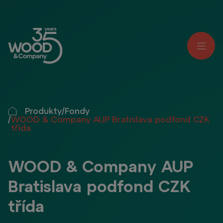
Produkty
/
Fondy
/
WOOD & Company AUP Bratislava podfond CZK
třída
WOOD & Company AUP
Bratislava podfond CZK
třída