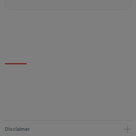
Disclaimer