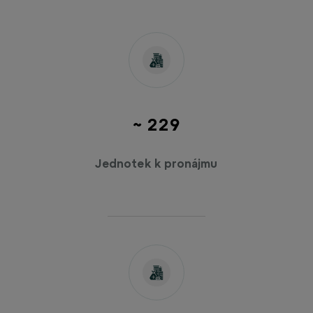
~ 230
Jednotek k pronájmu