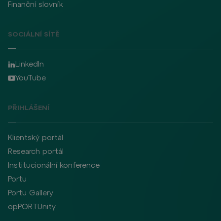
Finanční slovník
SOCIÁLNÍ SÍTĚ
LinkedIn
YouTube
PŘIHLÁŠENÍ
Klientský portál
Research portál
Institucionální konference
Portu
Portu Gallery
opPORTUnity