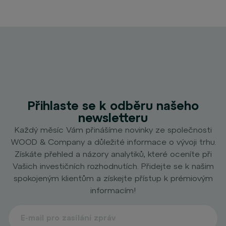
Přihlaste se k odběru našeho
newsletteru
Každý měsíc Vám přinášíme novinky ze společnosti
WOOD & Company a důležité informace o vývoji trhu.
Získáte přehled a názory analytiků, které oceníte při
Vašich investičních rozhodnutích. Přidejte se k našim
spokojeným klientům a získejte přístup k prémiovým
informacím!