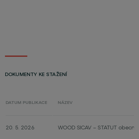
DOKUMENTY KE STAŽENÍ
DATUM PUBLIKACE
NÁZEV
20. 5. 2026
WOOD SICAV – STATUT obecná č