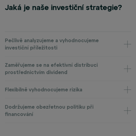
Jaká je naše investiční strategie?
Pečlivě analyzujeme a vyhodnocujeme
investiční příležitosti
Zaměřujeme se na efektivní distribuci
prostřednictvím dividend
Flexibilně vyhodnocujeme rizika
Dodržujeme obezřetnou politiku při
financování