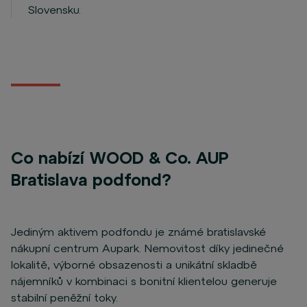
Slovensku.
Co nabízí WOOD & Co. AUP
Bratislava podfond?
Jediným aktivem podfondu je známé bratislavské
nákupní centrum Aupark. Nemovitost díky jedinečné
lokalitě, výborné obsazenosti a unikátní skladbě
nájemníků v kombinaci s bonitní klientelou generuje
stabilní peněžní toky.