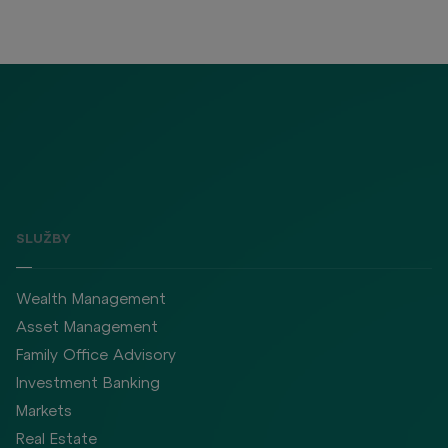
SLUŽBY
Wealth Management
Asset Management
Family Office Advisory
Investment Banking
Markets
Real Estate