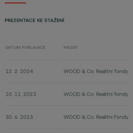
PREZENTACE KE STAŽENÍ
DATUM PUBLIKACE
NÁZEV
12. 2. 2024
WOOD & Co. Realitní fondy 
10. 11. 2023
WOOD & Co. Realitní fondy 
30. 6. 2023
WOOD & Co. Realitni Fondy