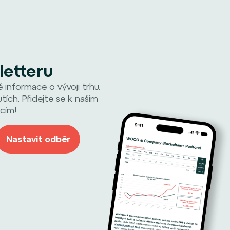
letteru
informace o vývoji trhu.
tích. Přidejte se k našim
cím!
Nastavit odběr