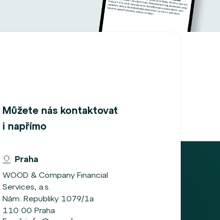
Můžete nás kontaktovat
i napřímo
Praha
WOOD & Company Financial
Services, a.s.
Nám. Republiky 1079/1a
110 00 Praha