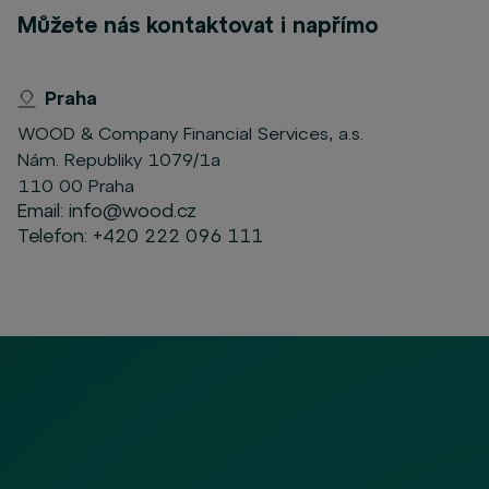
Můžete nás kontaktovat i napřímo
Praha
WOOD & Company Financial Services, a.s.
Nám. Republiky 1079/1a
110 00 Praha
Email:
info@wood.cz
Telefon:
+420 222 096 111