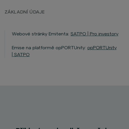
ZÁKLADNÍ ÚDAJE
Webové stránky Emitenta:
SATPO | Pro investory
Emise na platformě opPORTUnity:
opPORTUnity
| SATPO