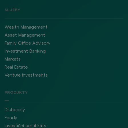
SLUŽBY
Wealth Management
Asset Management
Family Office Advisory
Investment Banking
Markets
Real Estate
Venture Investments
PRODUKTY
Dluhopisy
Fondy
Investiční certifikáty