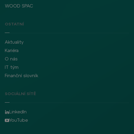
WOOD SPAC
OSTATNÍ
Aktuality
Kariéra
O nás
IT tým
Finanční slovník
SOCIÁLNÍ SÍTĚ
LinkedIn
YouTube