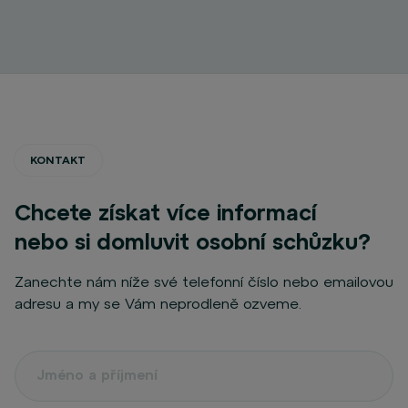
KONTAKT
Chcete získat více informací
nebo si domluvit osobní schůzku?
Zanechte nám níže své telefonní číslo nebo emailovou
adresu a my se Vám neprodleně ozveme.