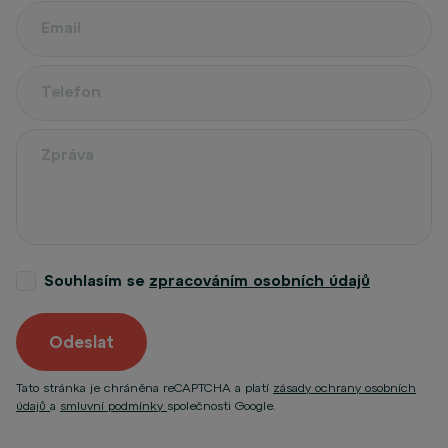
Souhlasím se
zpracováním osobních údajů
Odeslat
Tato stránka je chráněna reCAPTCHA a platí
zásady ochrany osobních
údajů
a
smluvní podmínky
společnosti Google.