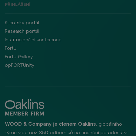
PŘIHLÁŠENÍ
Klientský portál
Research portál
Institucionální konference
Portu
Portu Gallery
opPORTUnity
WOOD & Company je členem Oaklins
, globálního
týmu více než 850 odborníků na finanční poradenství