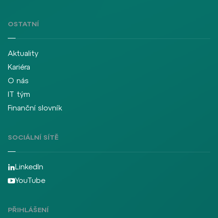
OSTATNÍ
Aktuality
Kariéra
O nás
IT tým
Finanční slovník
SOCIÁLNÍ SÍTĚ
LinkedIn
YouTube
PŘIHLÁŠENÍ