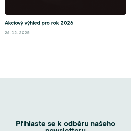
Akciový výhled pro rok 2026
26. 12. 2025
Přihlaste se k odběru našeho
newsletteru