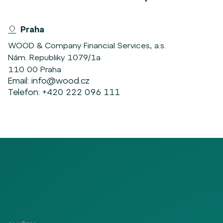
Praha
WOOD & Company Financial Services, a.s.
Nám. Republiky 1079/1a
110 00 Praha
Email:
info@wood.cz
Telefon:
+420 222 096 111