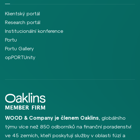
Klientský portál
Research portál
Institucionální konference
Portu
Portu Gallery
opPORTUnity
WOOD & Company je členem Oaklins
, globálního
týmu více než 850 odborníků na finanční poradenství
ve 45 zemích, kteří poskytují služby v oblasti fúzí a