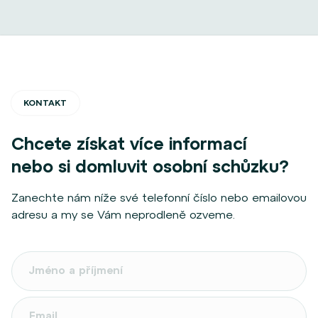
KONTAKT
Chcete získat více informací
nebo si domluvit osobní schůzku?
Zanechte nám níže své telefonní číslo nebo emailovou
adresu a my se Vám neprodleně ozveme.