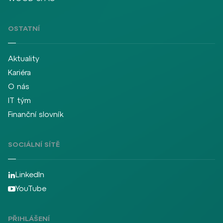
OSTATNÍ
Aktuality
Kariéra
O nás
IT tým
Finanční slovník
SOCIÁLNÍ SÍTĚ
LinkedIn
YouTube
PŘIHLÁŠENÍ