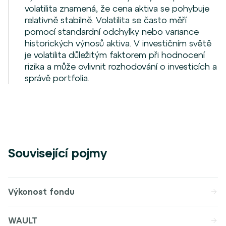
volatilita znamená, že cena aktiva se pohybuje
relativně stabilně. Volatilita se často měří
pomocí standardní odchylky nebo variance
historických výnosů aktiva. V investičním světě
je volatilita důležitým faktorem při hodnocení
rizika a může ovlivnit rozhodování o investicích a
správě portfolia.
Související pojmy
Výkonost fondu
WAULT