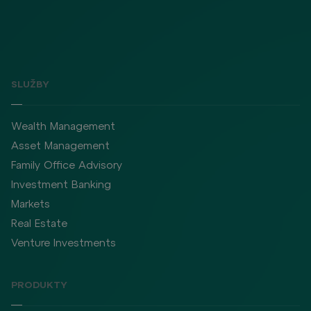
SLUŽBY
Wealth Management
Asset Management
Family Office Advisory
Investment Banking
Markets
Real Estate
Venture Investments
PRODUKTY