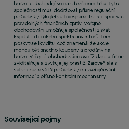
burze a obchodují se na otevřeném trhu. Tyto
společnosti musí dodržovat přísné regulační
požadavky týkající se transparentnosti, správy a
pravidelných finančních zpráv. Veřejné
obchodování umožňuje společnosti získat
kapitál od širokého spektra investorů. Těm
poskytuje likviditu, což znamená, že akcie
mohou být snadno koupeny a prodány na
burze. Veřejné obchodování rovněž danou firmu
zviditelňuje a zvyšuje její prestiž. Zároveň ale s
sebou nese větší požadavky na zveřejňování
informací a přísné kontrolní mechanismy.
Související pojmy