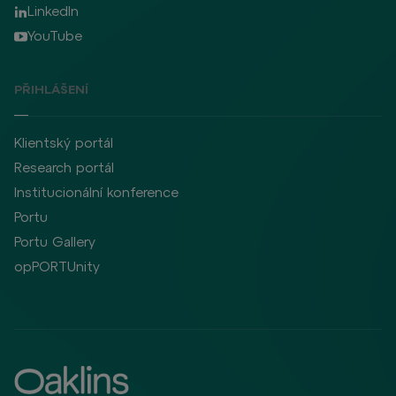
LinkedIn
YouTube
PŘIHLÁŠENÍ
Klientský portál
Research portál
Institucionální konference
Portu
Portu Gallery
opPORTUnity