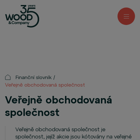
Finanční slovník
Veřejně obchodovaná společnost
Veřejně obchodovaná
společnost
Veřejně obchodovaná společnost je
společnost, jejíž akcie jsou kótovány na veřejné