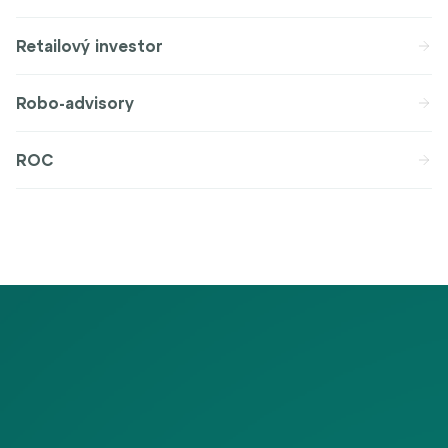
Retailový investor
Robo-advisory
ROC