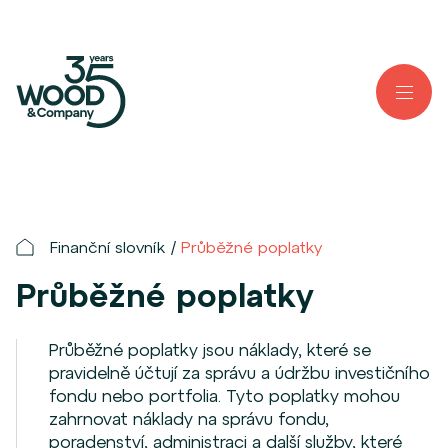
Finanční slovník
Průběžné poplatky
Průběžné poplatky
Průběžné poplatky jsou náklady, které se
pravidelně účtují za správu a údržbu investičního
fondu nebo portfolia. Tyto poplatky mohou
zahrnovat náklady na správu fondu,
poradenství, administraci a další služby, které