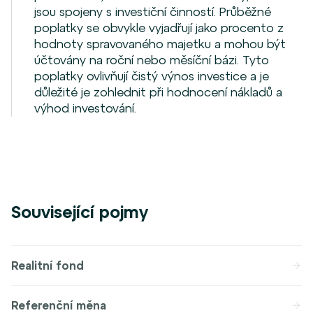
jsou spojeny s investiční činností. Průběžné
poplatky se obvykle vyjadřují jako procento z
hodnoty spravovaného majetku a mohou být
účtovány na roční nebo měsíční bázi. Tyto
poplatky ovlivňují čistý výnos investice a je
důležité je zohlednit při hodnocení nákladů a
výhod investování.
Související pojmy
Realitní fond
Referenční měna