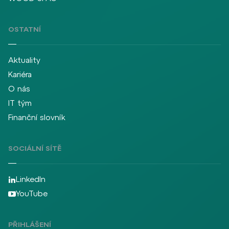
OSTATNÍ
Aktuality
Kariéra
O nás
IT tým
Finanční slovník
SOCIÁLNÍ SÍTĚ
LinkedIn
YouTube
PŘIHLÁŠENÍ