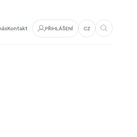
nás
Kontakt
PŘIHLÁŠENÍ
CZ