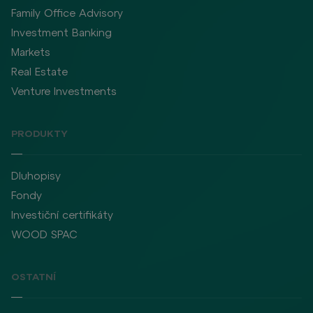
Family Office Advisory
Investment Banking
Markets
Real Estate
Venture Investments
PRODUKTY
Dluhopisy
Fondy
Investiční certifikáty
WOOD SPAC
OSTATNÍ