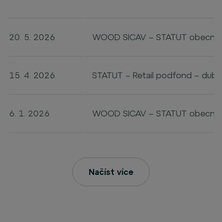
20. 5. 2026
WOOD SICAV – STATUT obecná č
15. 4. 2026
STATUT – Retail podfond – dub
6. 1. 2026
WOOD SICAV – STATUT obecná č
Načíst více