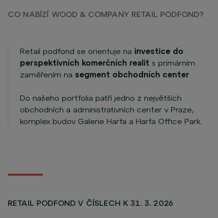
CO NABÍZÍ WOOD & COMPANY RETAIL PODFOND?
Retail podfond se orientuje na
investice do
perspektivních komerčních realit
s primárním
zaměřením na
segment obchodních center
.
Do našeho portfolia patří jedno z největších
obchodních a administrativních center v Praze,
komplex budov Galerie Harfa a Harfa Office Park.
RETAIL PODFOND V ČÍSLECH K 31. 3. 2026