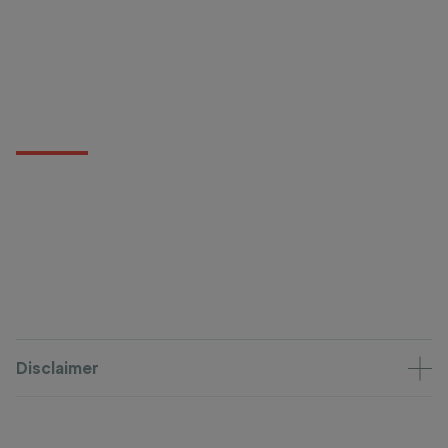
Disclaimer