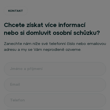
KONTAKT
Chcete získat více informací
nebo si domluvit osobní schůzku?
Zanechte nám níže své telefonní číslo nebo emailovou
adresu a my se Vám neprodleně ozveme.