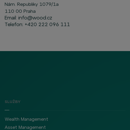
Nám. Republiky 1079/1a
110 00 Praha
Email:
info@wood.cz
Telefon:
+420 222 096 111
SLUŽBY
Wealth Management
Asset Management