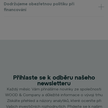
Dodržujeme obezřetnou politiku při
financování
Přihlaste se k odběru našeho
newsletteru
Každý měsíc Vám přinášíme novinky ze společnosti
WOOD & Company a důležité informace o vývoji trhu.
Získáte přehled a názory analytiků, které oceníte při
Vašich investičních rozhodnutích. Přidejte se k našim