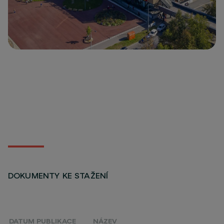
DOKUMENTY KE STAŽENÍ
DATUM PUBLIKACE
NÁZEV