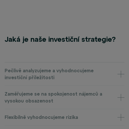
Jaká je naše investiční strategie?
Pečlivě analyzujeme a vyhodnocujeme
investiční příležitosti
Zaměřujeme se na spokojenost nájemců a
vysokou obsazenost
Flexibilně vyhodnocujeme rizika