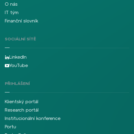
O nás
IT tým
Finanční slovník
SOCIÁLNÍ SÍTĚ
LinkedIn
YouTube
PŘIHLÁŠENÍ
Klientský portál
Research portál
Institucionální konference
Portu