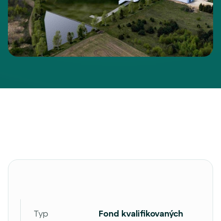
Typ
Fond kvalifikovaných