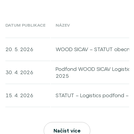
DATUM PUBLIKACE
NÁZEV
20. 5. 2026
WOOD SICAV – STATUT obecná č
Podfond WOOD SICAV Logistics 
30. 4. 2026
2025
15. 4. 2026
STATUT – Logistics podfond – 
Načíst více