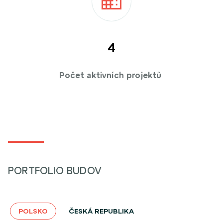
4
Počet aktivních projektů
PORTFOLIO BUDOV
POLSKO
ČESKÁ REPUBLIKA