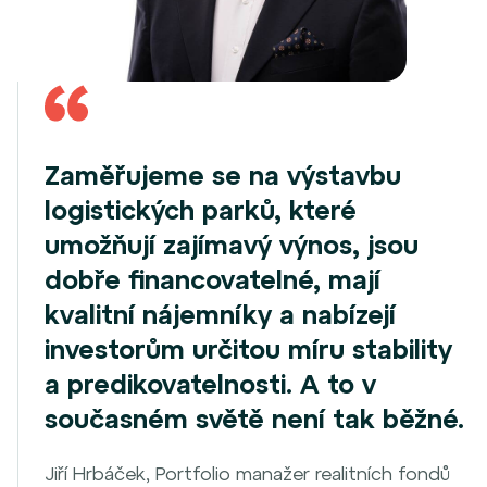
Zaměřujeme se na výstavbu
logistických parků, které
umožňují zajímavý výnos, jsou
dobře financovatelné, mají
kvalitní nájemníky a nabízejí
investorům určitou míru stability
a predikovatelnosti. A to v
současném světě není tak běžné.
Jiří Hrbáček, Portfolio manažer realitních fondů