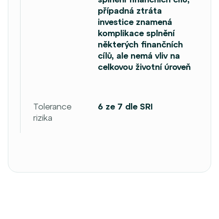
případná ztráta
investice znamená
komplikace splnění
některých finančních
cílů, ale nemá vliv na
celkovou životní úroveň
Tolerance
6 ze 7 dle SRI
rizika