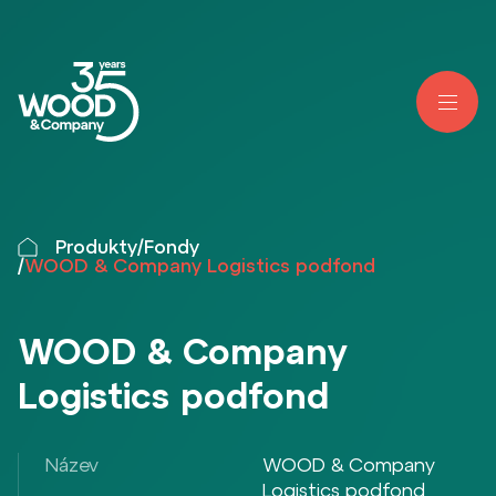
Produkty
/
Fondy
/
WOOD & Company Logistics podfond
WOOD & Company
Logistics podfond
Název
WOOD & Company
Logistics podfond