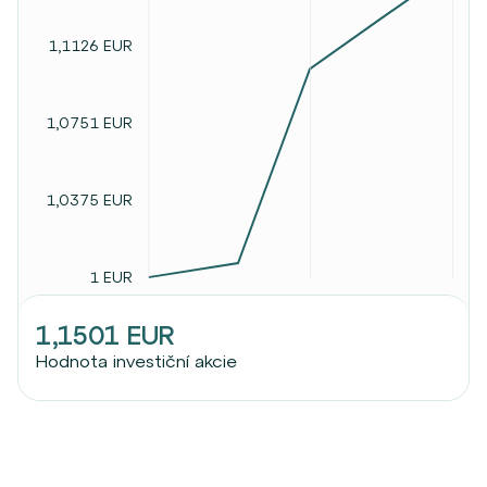
1,1126 EUR
1,0751 EUR
1,0375 EUR
1 EUR
1,1501 EUR
Hodnota investiční akcie