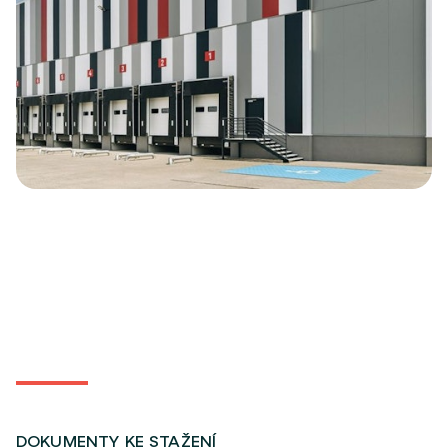
DOKUMENTY KE STAŽENÍ