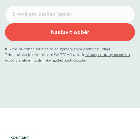
Nastavit odběr
Klikem na odběr souhlasíte se
zpracováním osobních údajů
.
Tato stránka je chráněna reCAPTCHA a platí
zásady ochrany osobních
údajů
a
smluvní podmínky
společnosti Google.
KONTAKT