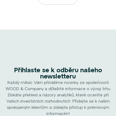
Přihlaste se k odběru našeho
newsletteru
Každý měsíc Vám přinášíme novinky ze společnosti
WOOD & Company a důležité informace o vývoji trhu.
Získáte přehled a názory analytiků, které oceníte při
Vašich investičních rozhodnutích. Přidejte se k našim
spokojeným klientům a získejte přístup k prémiovým
informacím!