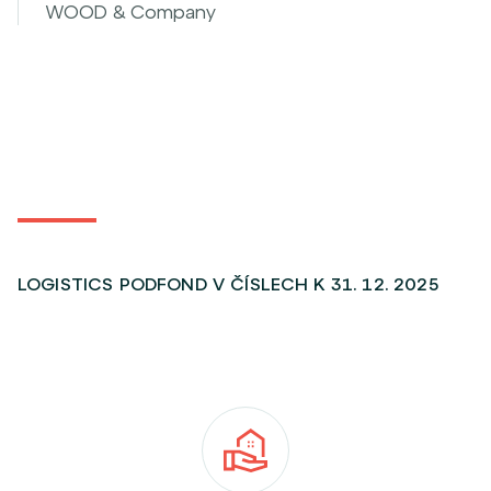
WOOD & Company
LOGISTICS PODFOND V ČÍSLECH K 31. 12. 2025