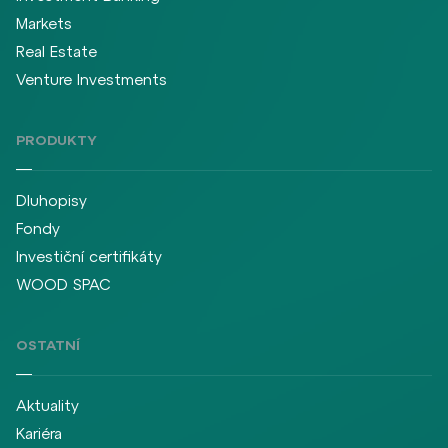
Markets
Real Estate
Venture Investments
PRODUKTY
Dluhopisy
Fondy
Investiční certifikáty
WOOD SPAC
OSTATNÍ
Aktuality
Kariéra