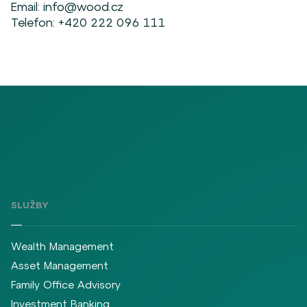
Email:
info@wood.cz
Telefon:
+420 222 096 111
SLUŽBY
Wealth Management
Asset Management
Family Office Advisory
Investment Banking