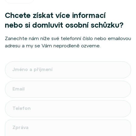
Chcete získat více informací
nebo si domluvit osobní schůzku?
Zanechte nám níže své telefonní číslo nebo emailovou
adresu a my se Vám neprodleně ozveme.