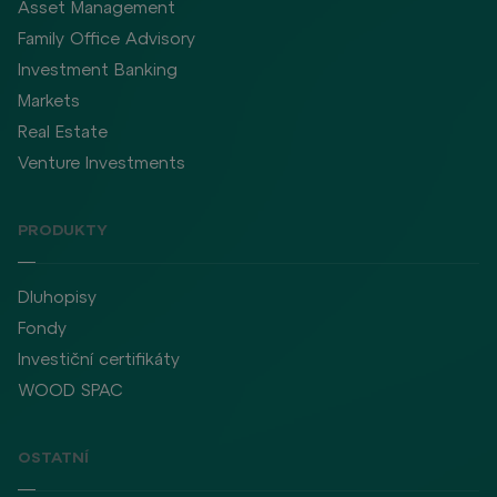
Asset Management
Family Office Advisory
Investment Banking
Markets
Real Estate
Venture Investments
PRODUKTY
Dluhopisy
Fondy
Investiční certifikáty
WOOD SPAC
OSTATNÍ