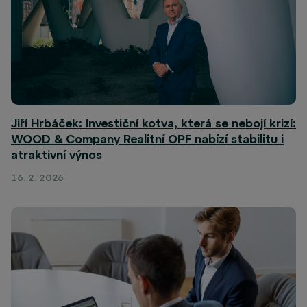
Jiří Hrbáček: Investiční kotva, která se nebojí krizí:
WOOD & Company Realitní OPF nabízí stabilitu i
atraktivní výnos
16. 2. 2026