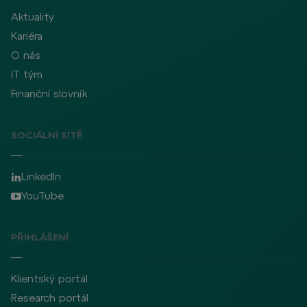
Aktuality
Kariéra
O nás
IT tým
Finanční slovník
SOCIÁLNÍ SÍTĚ
LinkedIn
YouTube
PŘIHLÁŠENÍ
Klientský portál
Research portál