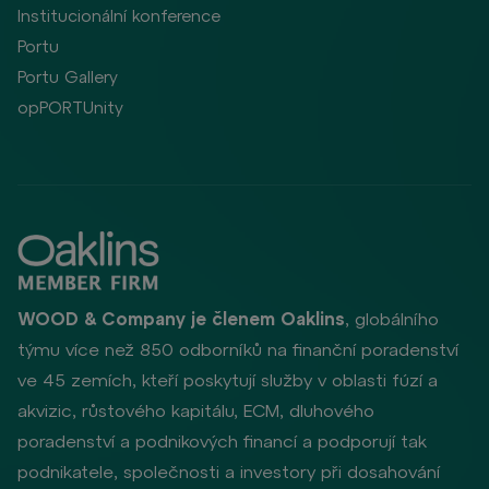
Institucionální konference
Portu
Portu Gallery
opPORTUnity
WOOD & Company je členem Oaklins
, globálního
týmu více než 850 odborníků na finanční poradenství
ve 45 zemích, kteří poskytují služby v oblasti fúzí a
akvizic, růstového kapitálu, ECM, dluhového
poradenství a podnikových financí a podporují tak
podnikatele, společnosti a investory při dosahování