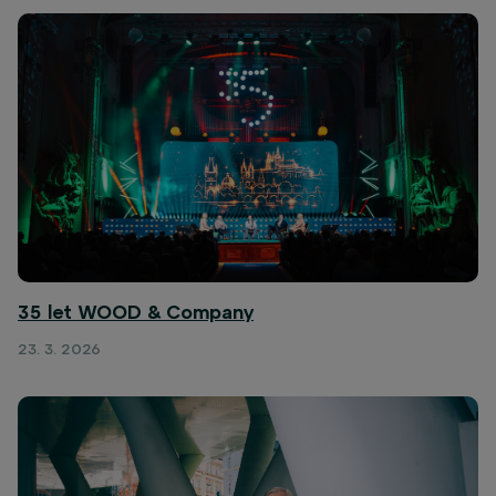
35 let WOOD & Company
23. 3. 2026