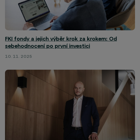
FKI fondy a jejich výběr krok za krokem: Od
sebehodnocení po první investici
10. 11. 2025