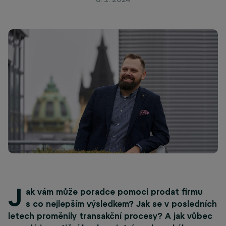
J
ak vám může poradce pomoci prodat firmu
s co nejlepším výsledkem? Jak se v posledních
letech proměnily transakční procesy? A jak vůbec