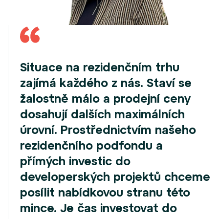
Situace na rezidenčním trhu
zajímá každého z nás. Staví se
žalostně málo a prodejní ceny
dosahují dalších maximálních
úrovní. Prostřednictvím našeho
rezidenčního podfondu a
přímých investic do
developerských projektů chceme
posílit nabídkovou stranu této
mince. Je čas investovat do