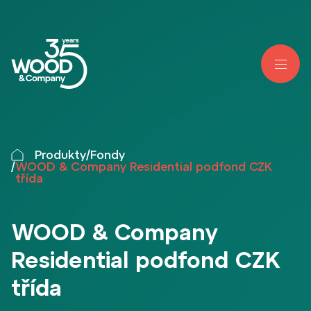
Produkty
/
Fondy
/
WOOD & Company Residential podfond CZK
třída
WOOD & Company
Residential podfond CZK
třída