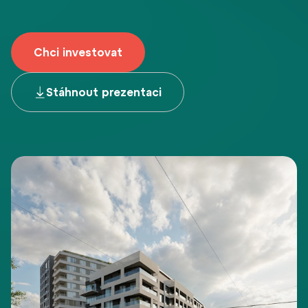
Chci investovat
Stáhnout prezentaci