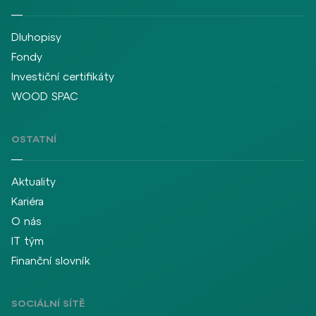
Dluhopisy
Fondy
Investiční certifikáty
WOOD SPAC
OSTATNÍ
Aktuality
Kariéra
O nás
IT tým
Finanční slovník
SOCIÁLNÍ SÍTĚ