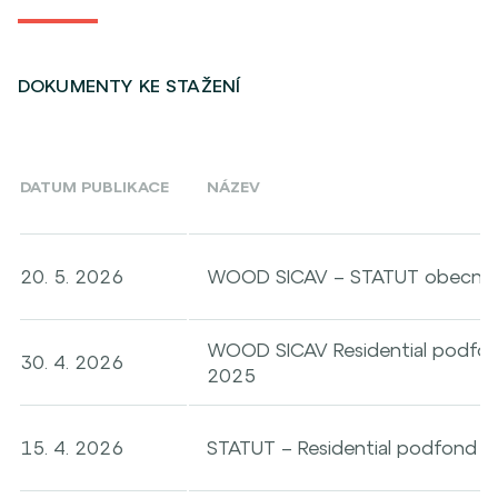
DOKUMENTY KE STAŽENÍ
DATUM PUBLIKACE
NÁZEV
20. 5. 2026
WOOD SICAV – STATUT obecná č
WOOD SICAV Residential podfon
30. 4. 2026
2025
15. 4. 2026
STATUT – Residential podfond 