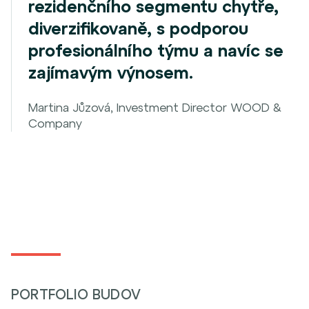
rezidenčního segmentu chytře,
diverzifikovaně, s podporou
profesionálního týmu a navíc se
zajímavým výnosem.
Martina Jůzová, Investment Director WOOD &
Company
PORTFOLIO BUDOV