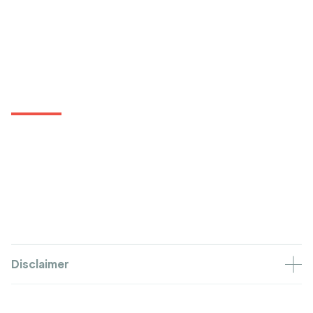
Disclaimer