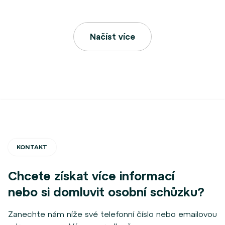
Načíst více
KONTAKT
Chcete získat více informací
nebo si domluvit osobní schůzku?
Zanechte nám níže své telefonní číslo nebo emailovou