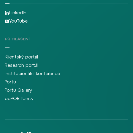
LinkedIn
YouTube
PŘIHLÁŠENÍ
Klientský portál
Research portál
Institucionální konference
Portu
Portu Gallery
opPORTUnity