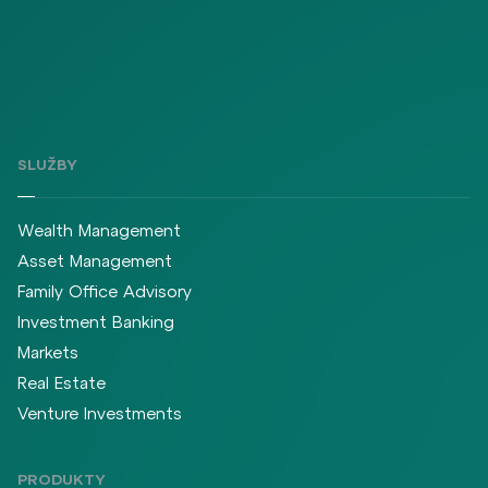
SLUŽBY
Wealth Management
Asset Management
Family Office Advisory
Investment Banking
Markets
Real Estate
Venture Investments
PRODUKTY